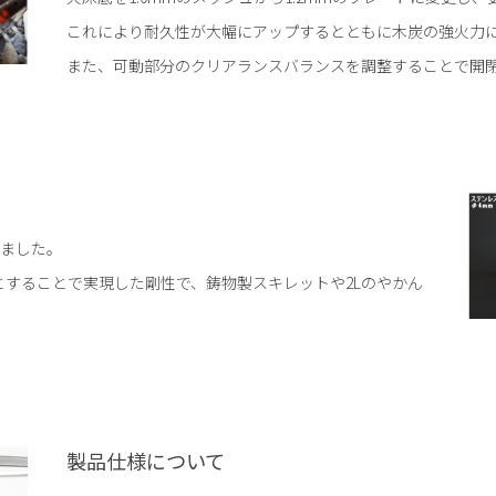
これにより耐久性が大幅にアップするとともに木炭の強火力
また、可動部分のクリアランスバランスを調整することで開
ました。
とすることで実現した剛性で、鋳物製スキレットや2Lのやかん
製品仕様について