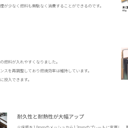
煙が少なく燃料も無駄なく消費することができるのです。
の燃料が入れやすくなりました。
ンスを再調整しており燃焼効率は維持しています。
に投入できます。
耐久性と耐熱性が大幅アップ
火床底を1.0mmのメッシュから1.2mmのプレートに変更し