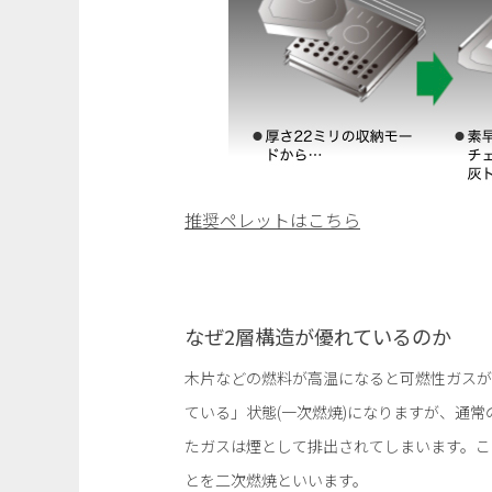
推奨ペレットはこちら
なぜ2層構造が優れているのか
木片などの燃料が高温になると可燃性ガスが
ている」状態(一次燃焼)になりますが、通
たガスは煙として排出されてしまいます。こ
とを二次燃焼といいます。