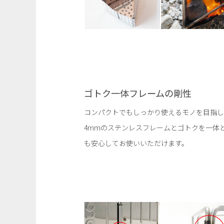
ゴトク一体フレームの剛性
コンパクトでもしっかり使えるモノを目指し
4mmのステンレスフレームとゴトクを一体
も安心してお使いいただけます。