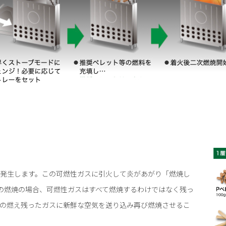
発生します。この可燃性ガスに引火して炎があがり「燃焼し
常の燃焼の場合、可燃性ガスはすべて燃焼するわけではなく残っ
の燃え残ったガスに新鮮な空気を送り込み再び燃焼させるこ