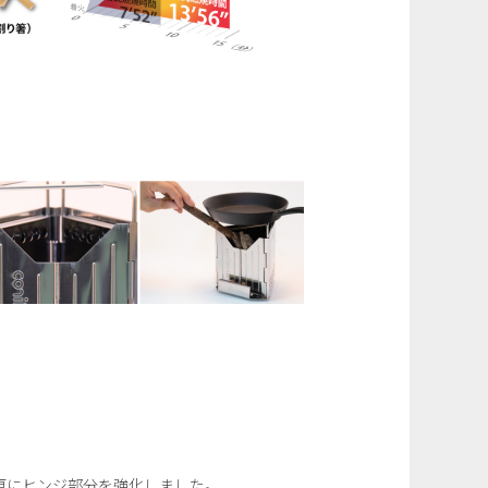
、更にヒンジ部分を強化しました。