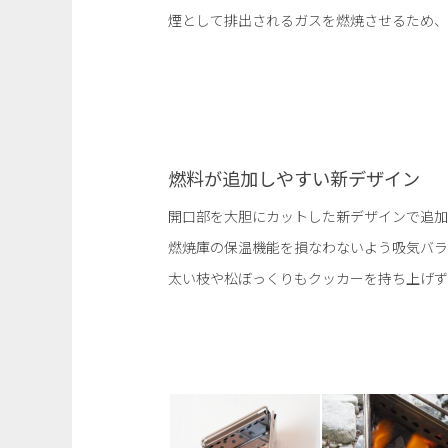
煙として排出されるガスを燃焼させるため、
燃料が追加しやすい新デザイン
開口部を大胆にカットした新デザインで追加
燃焼庫の保温機能を損なわないよう吸気バラ
太い枝や松ぼっくりもクッカーを持ち上げず