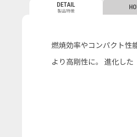
DETAIL
HO
製品特徴
燃焼効率やコンパクト性能
より高剛性に。 進化した