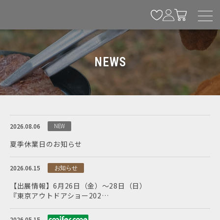
NEWS
2026.08.06
NEW
夏季休業日のお知らせ
2026.06.15
お知らせ
【出展情報】6月26日（金）～28日（日）
『東京アウトドアショー202…
2026.05.15