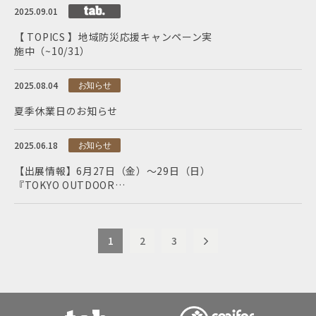
2025.09.01
【 TOPICS 】地域防災応援キャンペーン実
施中（~10/31）
2025.08.04
お知らせ
夏季休業日のお知らせ
2025.06.18
お知らせ
【出展情報】6月27日（金）～29日（日）
『TOKYO OUTDOOR…
1
2
3
>